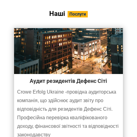
Наші
Послуги
Аудит резидентів Дефенс Сіті
Crowe Erfolg Ukraine -провідна аудиторська
компанія, що здійснює аудит звіту про
відповідність для резидентів Дефенс Сіті.
Професійна перевірка кваліфікованого
доходу, фінансової звітності та відповідності
законодавству