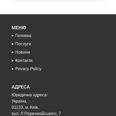
МЕНЮ
Головна
Послуги
Новини
Контакти
Privacy Policy
АДРЕСА
Юридична адреса:
Україна,
01133, м. Київ,
вул. Л.Первомайського, 7