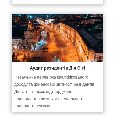
Аудит резидентів Дія Сіті
Незалежна перевірка кваліфікованого
доходу та фінансової звітності резидентів
Дія Сіті, а також підтвердження
відповідності вимогам спеціального
правового режиму