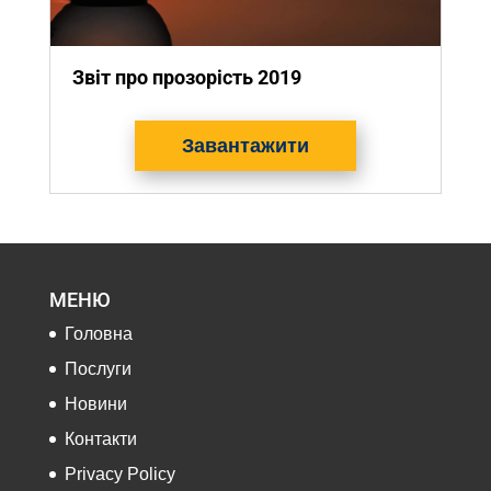
Звіт про прозорість 2019
Завантажити
МЕНЮ
Головна
Послуги
Новини
Контакти
Privacy Policy