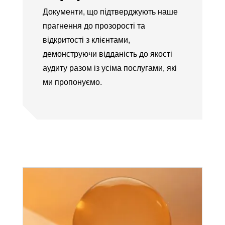
Документи, що підтверджують наше
прагнення до прозорості та
відкритості з клієнтами,
демонструючи відданість до якості
аудиту разом із усіма послугами, які
ми пропонуємо.