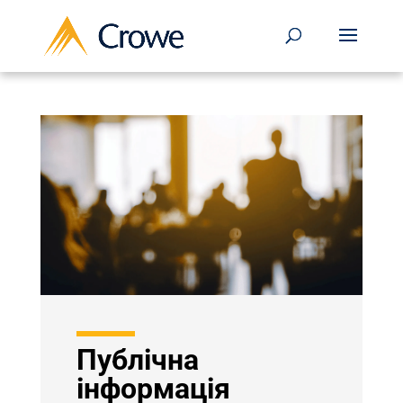
Публічна
інформація