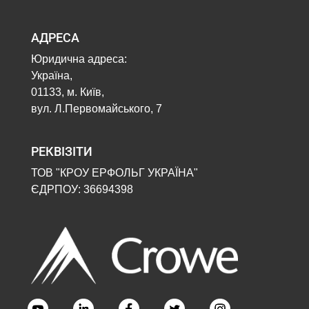
АДРЕСА
Юридична адреса:
Україна,
01133, м. Київ,
вул. Л.Первомайського, 7
РЕКВІЗІТИ
ТОВ "КРОУ ЕРФОЛЬГ УКРАЇНА"
ЄДРПОУ: 36694398