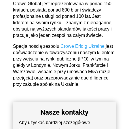
Crowe Global jest reprezentowana w ponad 150
krajach, posiada ponad 800 biur i świadczy
profesjonalne usługi od ponad 100 lat. Jest
liderem na swoim rynku – znanym z nienagannej
obsługi, najwyższych standardów jakości pracy i
pracuje jako jeden zespół na całym świecie.
Specjalnością zespołu
Crowe Erfolg Ukraine
jest
doświadczenie w towarzyszeniu naszym klientom
przy wejściu na rynki publiczne (IPO), w tym na
giełdy w Londynie, Nowym Jorku, Frankfurcie i
Warszawie, wsparcie przy umowach M&A (fuzje i
przejęcia) oraz przeprowadzanie due diligence
przy zakupie spółek na Ukrainie.
Nasze kontakty
Aby uzyskać bardziej szczegółowe