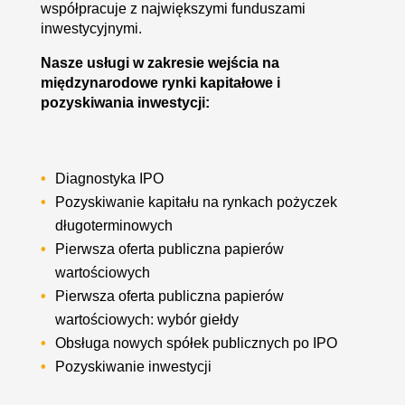
współpracuje z największymi funduszami
inwestycyjnymi.
Nasze usługi w zakresie wejścia na
międzynarodowe rynki kapitałowe i
pozyskiwania inwestycji:
Diagnostyka IPO
Pozyskiwanie kapitału na rynkach pożyczek
długoterminowych
Pierwsza oferta publiczna papierów
wartościowych
Pierwsza oferta publiczna papierów
wartościowych: wybór giełdy
Obsługa nowych spółek publicznych po IPO
Pozyskiwanie inwestycji