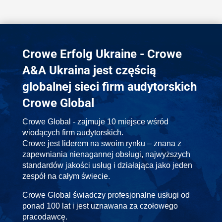
Crowe Erfolg Ukraine - Crowe
A&A Ukraina jest częścią
globalnej sieci firm audytorskich
Crowe Global
Crowe Global - zajmuje 10 miejsce wśród
wiodących firm audytorskich.
Crowe jest liderem na swoim rynku – znana z
zapewniania nienagannej obsługi, najwyższych
standardów jakości usług i działająca jako jeden
zespół na całym świecie.
Crowe Global świadczy profesjonalne usługi od
ponad 100 lat i jest uznawana za czołowego
pracodawcę.