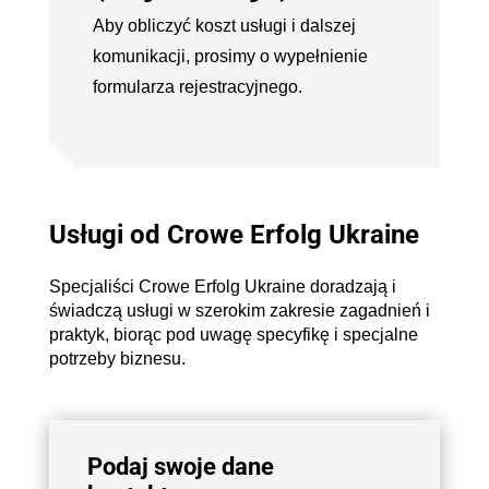
Aby obliczyć koszt usługi i dalszej
komunikacji, prosimy o wypełnienie
formularza rejestracyjnego.
Usługi od Crowe Erfolg Ukraine
Specjaliści Crowe Erfolg Ukraine doradzają i
świadczą usługi w szerokim zakresie zagadnień i
praktyk, biorąc pod uwagę specyfikę i specjalne
potrzeby biznesu.
Podaj swoje dane