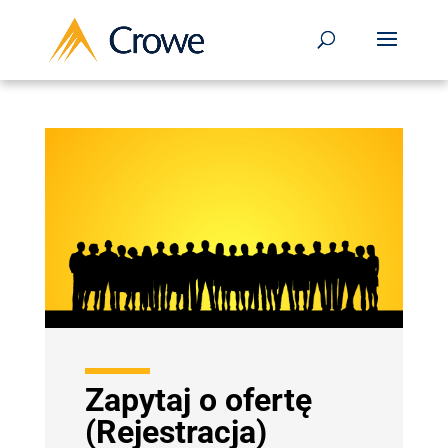
Zapytaj o ofertę
(Rejestracja)