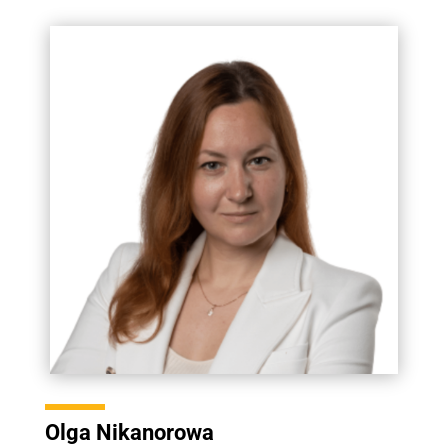
Olga Nikanorowa