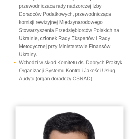
przewodnicząca rady nadzorczej Izby
Doradców Podatkowych, przewodnicząca
komisji rewizyjnej Międzynarodowego
Stowarzyszenia Przedsiębiorców Polskich na
Ukrainie, członek Rady Ekspertów i Rady
Metodycznej przy Ministerstwie Finansów
Ukrainy.
Wchodzi w skład Komitetu ds. Dobrych Praktyk
Organizacji Systemu Kontroli Jakości Usług
Audytu (organ doradczy OSNAD)