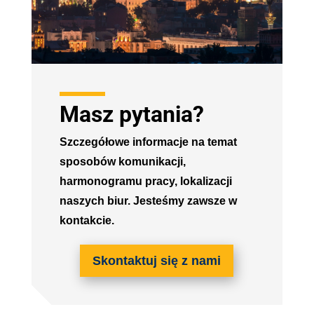
Masz pytania?
Szczegółowe informacje na temat
sposobów komunikacji,
harmonogramu pracy, lokalizacji
naszych biur. Jesteśmy zawsze w
kontakcie.
Skontaktuj się z nami