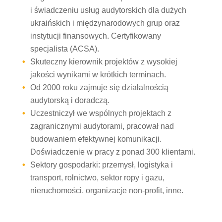
i świadczeniu usług audytorskich dla dużych
ukraińskich i międzynarodowych grup oraz
instytucji finansowych. Certyfikowany
specjalista (ACSA).
Skuteczny kierownik projektów z wysokiej
jakości wynikami w krótkich terminach.
Od 2000 roku zajmuje się działalnością
audytorską i doradczą.
Uczestniczył we wspólnych projektach z
zagranicznymi audytorami, pracował nad
budowaniem efektywnej komunikacji.
Doświadczenie w pracy z ponad 300 klientami.
Sektory gospodarki: przemysł, logistyka i
transport, rolnictwo, sektor ropy i gazu,
nieruchomości, organizacje non-profit, inne.