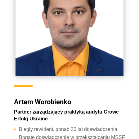
Artem Worobienko
Partner zarządzający praktyką audytu Crowe
Erfolg Ukraine
Biegły rewident, ponad 20 lat doświadczenia.
Bogate doświadczenie w przekształcaniu MSSF