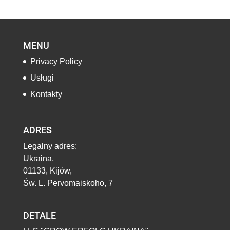
MENU
Privacy Policy
Usługi
Kontakty
ADRES
Legalny adres:
Ukraina,
01133, Kijów,
Św. L. Pervomaiskoho, 7
DETALE