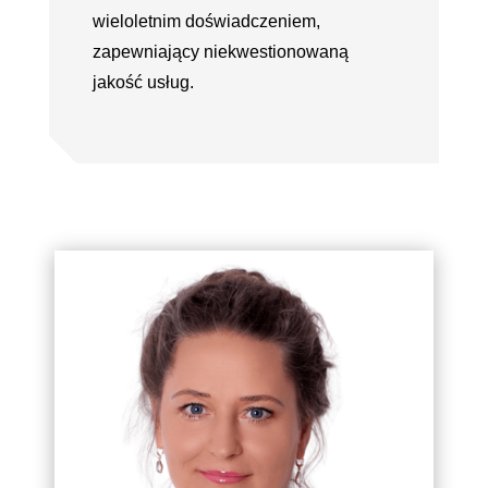
wieloletnim doświadczeniem,
zapewniający niekwestionowaną
jakość usług.