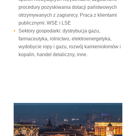
procedury pozyskiwania dotacji państwowych
otrzymywanych z zagranicy. Praca z klientami
publicznymi: WSE i LSE
Sektory gospodarki: dystrybucja gazu,
farmaceutyka, rolnictwo, elektroenergetyka,
wydobycie ropy i gazu, rozwój kamieniołomów i
kopalin, handel detaliczny, inne.