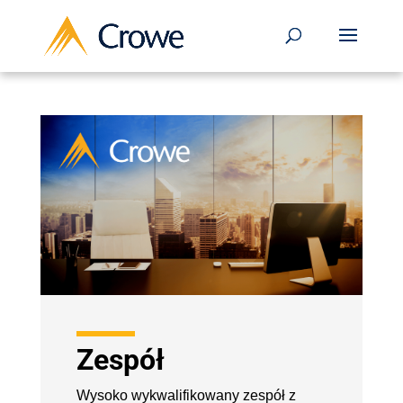
Zespół
Wysoko wykwalifikowany zespół z