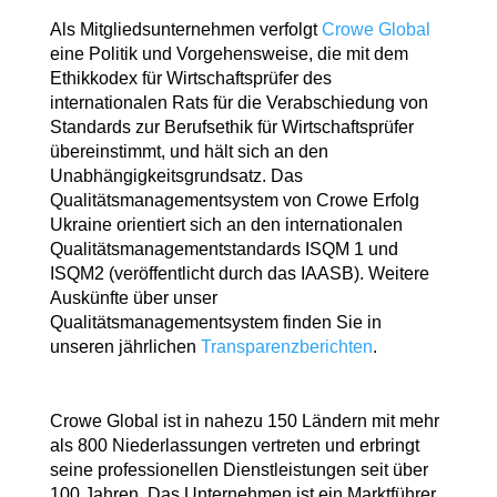
Als Mitgliedsunternehmen verfolgt
Crowe Global
eine Politik und Vorgehensweise, die mit dem
Ethikkodex für Wirtschaftsprüfer des
internationalen Rats für die Verabschiedung von
Standards zur Berufsethik für Wirtschaftsprüfer
übereinstimmt, und hält sich an den
Unabhängigkeitsgrundsatz. Das
Qualitätsmanagementsystem von Crowe Erfolg
Ukraine orientiert sich an den internationalen
Qualitätsmanagementstandards ISQM 1 und
ISQM2 (veröffentlicht durch das IAASB). Weitere
Auskünfte über unser
Qualitätsmanagementsystem finden Sie in
unseren jährlichen
Transparenzberichten
.
Crowe Global ist in nahezu 150 Ländern mit mehr
als 800 Niederlassungen vertreten und erbringt
seine professionellen Dienstleistungen seit über
100 Jahren. Das Unternehmen ist ein Marktführer