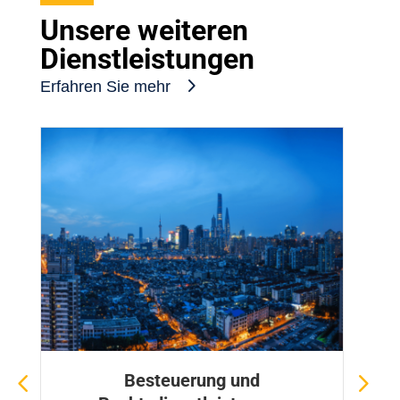
Unsere weiteren
Dienstleistungen
Erfahren Sie mehr
Besteuerung und