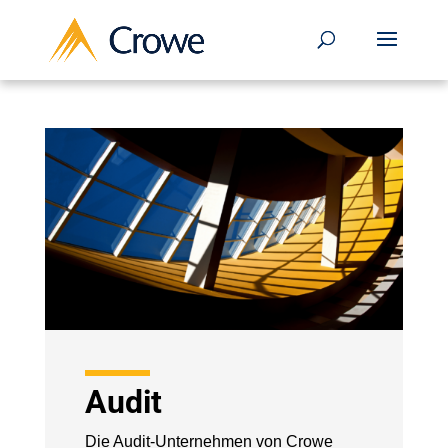
Audit
Die Audit-Unternehmen von Crowe