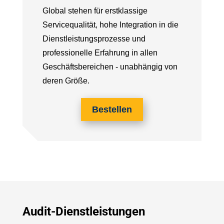
Global stehen für erstklassige
Servicequalität, hohe Integration in die
Dienstleistungsprozesse und
professionelle Erfahrung in allen
Geschäftsbereichen - unabhängig von
deren Größe.
Bestellen
Audit-Dienstleistungen