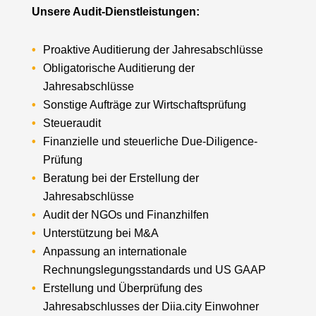
Unsere Audit-Dienstleistungen:
Proaktive Auditierung der Jahresabschlüsse
Obligatorische Auditierung der
Jahresabschlüsse
Sonstige Aufträge zur Wirtschaftsprüfung
Steueraudit
Finanzielle und steuerliche Due-Diligence-
Prüfung
Beratung bei der Erstellung der
Jahresabschlüsse
Audit der NGOs und Finanzhilfen
Unterstützung bei M&A
Anpassung an internationale
Rechnungslegungsstandards und US GAAP
Erstellung und Überprüfung des
Jahresabschlusses der Diia.city Einwohner