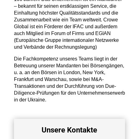
– bekannt für seinen erstklassigen Service, die
Einhaltung höchster Qualitätsstandards und die
Zusammenarbeit wie ein Team weltweit. Crowe
Global ist ein Förderer der IFAC und außerdem
auch Mitglied im Forum of Firms und EGIAN
(Europäische Gruppe internationaler Netzwerke
und Verbände der Rechnungslegung)
Die Fachkompetenz unseres Teams liegt in der
Betreuung unserer Mandanten bei Börsengängen,
u. a. an den Börsen in London, New York,
Frankfurt und Warschau, sowie bei M&A-
Transaktionen und der Durchführung von Due-
Diligence-Prüfungen für den Unternehmenserwerb
in der Ukraine.
Unsere Kontakte