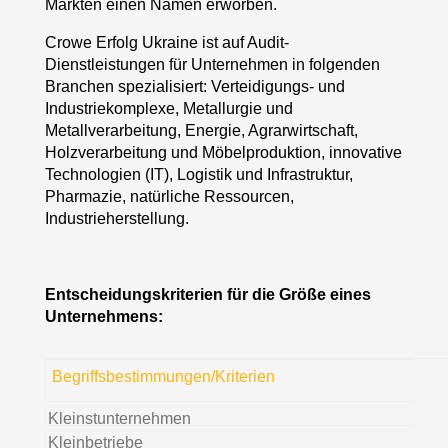
Märkten einen Namen erworben.
Crowe Erfolg Ukraine ist auf Audit-
Dienstleistungen für Unternehmen in folgenden
Branchen spezialisiert: Verteidigungs- und
Industriekomplexe, Metallurgie und
Metallverarbeitung, Energie, Agrarwirtschaft,
Holzverarbeitung und Möbelproduktion, innovative
Technologien (IT), Logistik und Infrastruktur,
Pharmazie, natürliche Ressourcen,
Industrieherstellung.
Entscheidungskriterien für die Größe eines
Unternehmens:
Begriffsbestimmungen/Kriterien
Kleinstunternehmen
Kleinbetriebe