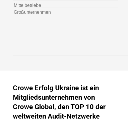
Mittelbetriebe
Großunternehmen
Crowe Erfolg Ukraine ist ein
Mitgliedsunternehmen von
Crowe Global, den TOP 10 der
weltweiten Audit-Netzwerke