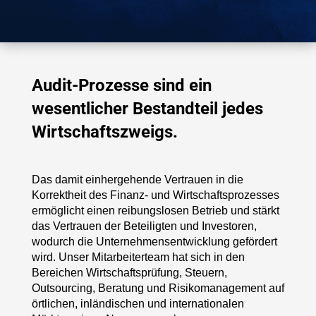
Audit-Prozesse sind ein
wesentlicher Bestandteil jedes
Wirtschaftszweigs.
Das damit einhergehende Vertrauen in die
Korrektheit des Finanz- und Wirtschaftsprozesses
ermöglicht einen reibungslosen Betrieb und stärkt
das Vertrauen der Beteiligten und Investoren,
wodurch die Unternehmensentwicklung gefördert
wird. Unser Mitarbeiterteam hat sich in den
Bereichen Wirtschaftsprüfung, Steuern,
Outsourcing, Beratung und Risikomanagement auf
örtlichen, inländischen und internationalen