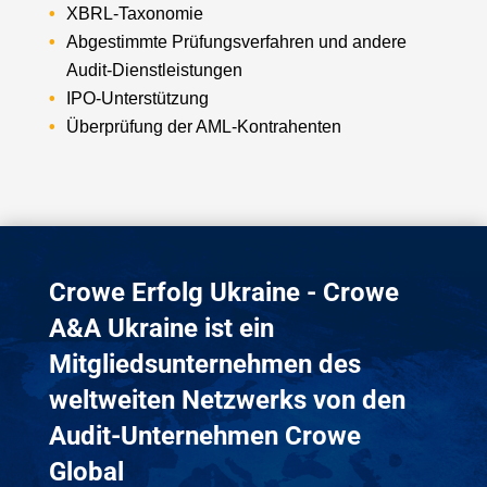
XBRL-Taxonomie
Abgestimmte Prüfungsverfahren und andere
Audit-Dienstleistungen
IPO-Unterstützung
Überprüfung der AML-Kontrahenten
Crowe Erfolg Ukraine - Crowe
A&A Ukraine ist ein
Mitgliedsunternehmen des
weltweiten Netzwerks von den
Audit-Unternehmen Crowe
Global