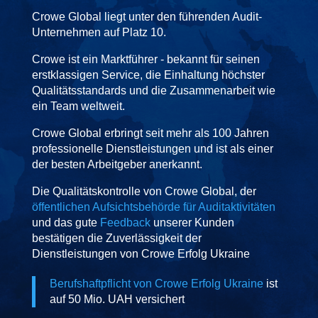
Crowe Global liegt unter den führenden Audit-
Unternehmen auf Platz 10.
Crowe ist ein Marktführer - bekannt für seinen
erstklassigen Service, die Einhaltung höchster
Qualitätsstandards und die Zusammenarbeit wie
ein Team weltweit.
Crowe Global erbringt seit mehr als 100 Jahren
professionelle Dienstleistungen und ist als einer
der besten Arbeitgeber anerkannt.
Die Qualitätskontrolle von Crowe Global, der
öffentlichen Aufsichtsbehörde für Auditaktivitäten
und das gute
Feedback
unserer Kunden
bestätigen die Zuverlässigkeit der
Dienstleistungen von Crowe Erfolg Ukraine
Berufshaftpflicht von Crowe Erfolg Ukraine
ist
auf 50 Mio. UAH versichert