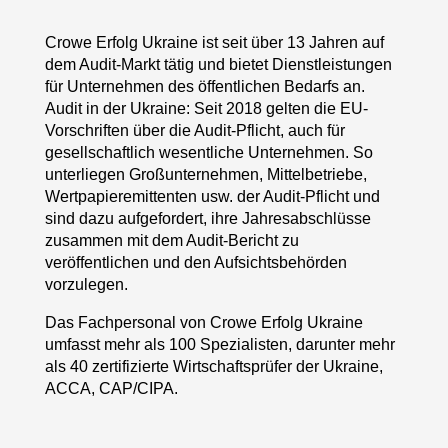
Crowe Erfolg Ukraine ist seit über 13 Jahren auf
dem Audit-Markt tätig und bietet Dienstleistungen
für Unternehmen des öffentlichen Bedarfs an.
Audit in der Ukraine: Seit 2018 gelten die EU-
Vorschriften über die Audit-Pflicht, auch für
gesellschaftlich wesentliche Unternehmen. So
unterliegen Großunternehmen, Mittelbetriebe,
Wertpapieremittenten usw. der Audit-Pflicht und
sind dazu aufgefordert, ihre Jahresabschlüsse
zusammen mit dem Audit-Bericht zu
veröffentlichen und den Aufsichtsbehörden
vorzulegen.
Das Fachpersonal von Crowe Erfolg Ukraine
umfasst mehr als 100 Spezialisten, darunter mehr
als 40 zertifizierte Wirtschaftsprüfer der Ukraine,
ACCA, CAP/CIPA.