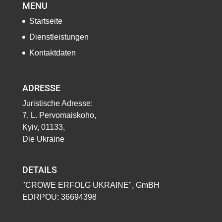
MENU
Startseite
Dienstleistungen
Kontaktdaten
ADRESSE
Juristische Adresse:
7, L. Pervomaiskoho,
Kyiv, 01133,
Die Ukraine
DETAILS
"CROWE ERFOLG UKRAINE", GmBH
EDRPOU: 36694398